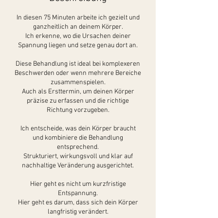
In diesen 75 Minuten arbeite ich gezielt und
ganzheitlich an deinem Körper.
Ich erkenne, wo die Ursachen deiner
Spannung liegen und setze genau dort an.
Diese Behandlung ist ideal bei komplexeren
Beschwerden oder wenn mehrere Bereiche
zusammenspielen.
Auch als Ersttermin, um deinen Körper
präzise zu erfassen und die richtige
Richtung vorzugeben.
Ich entscheide, was dein Körper braucht
und kombiniere die Behandlung
entsprechend.
Strukturiert, wirkungsvoll und klar auf
nachhaltige Veränderung ausgerichtet.
Hier geht es nicht um kurzfristige
Entspannung.
Hier geht es darum, dass sich dein Körper
langfristig verändert.